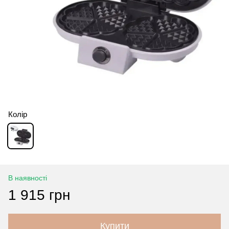
Колір
В наявності
1 915 грн
Купити