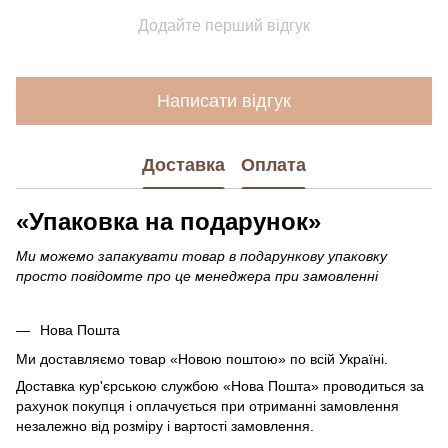
Додайте перший відгук
Написати відгук
Доставка
Оплата
«Упаковка на подарунок»
Ми можемо запакувати товар в подарункову упаковку
просто повідомте про це менеджера при замовленні
Нова Пошта
Ми доставляємо товар «Новою поштою» по всій Україні.
Доставка кур'єрською службою «Нова Пошта» проводиться за
рахунок покупця і оплачується при отриманні замовлення
незалежно від розміру і вартості замовлення.