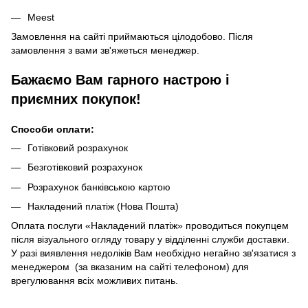
Meest
Замовлення на сайті приймаються цілодобово. Після
замовлення з вами зв'яжеться менеджер.
Бажаємо Вам гарного настрою і
приємних покупок!
Способи оплати:
Готівковий розрахунок
Безготівковий розрахунок
Розрахунок банківською картою
Накладений платіж (Нова Пошта)
Оплата послуги «Накладений платіж» проводиться покупцем
після візуального огляду товару у відділенні служби доставки.
У разі виявлення недоліків Вам необхідно негайно зв'язатися з
менеджером (за вказаним на сайті телефоном) для
врегулювання всіх можливих питань.