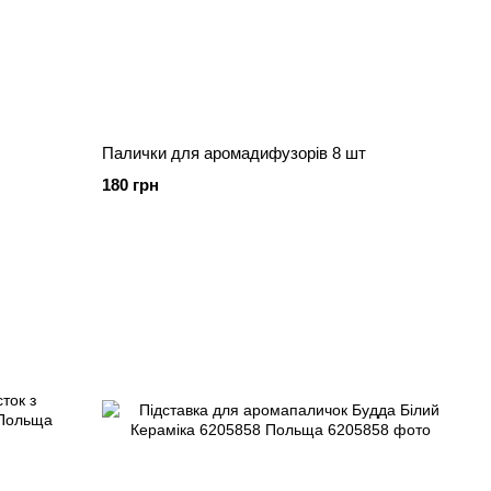
Палички для аромадифузорів 8 шт
180 грн