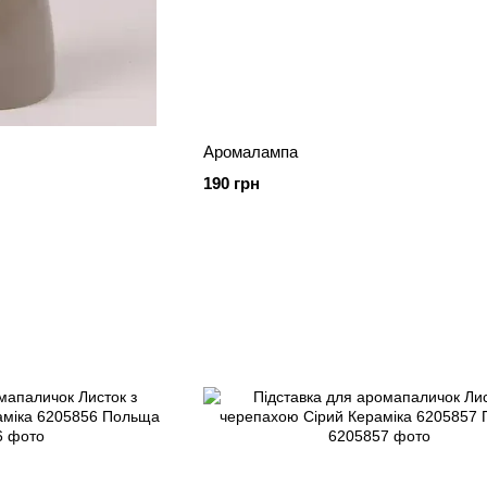
Аромалампа
190 грн