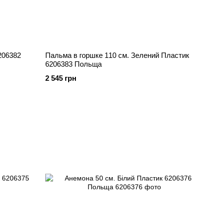
Пальма в горшке 110 см. Зелений Пластик
6206383 Польща
2 545 грн