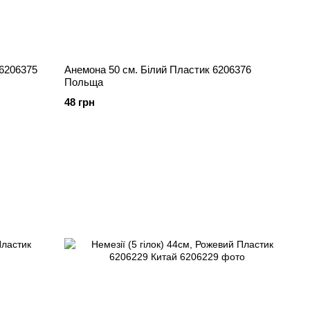
Анемона 50 см. Білий Пластик 6206376
Польща
48 грн