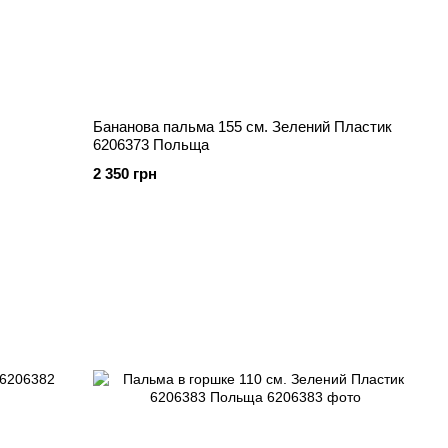
Бананова пальма 155 см. Зелений Пластик
6206373 Польща
2 350 грн