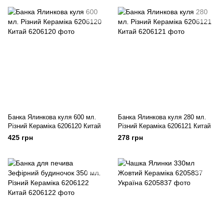
Банка Ялинкова куля 600 мл.
Банка Ялинкова куля 280 мл.
Різний Кераміка 6206120 Китай
Різний Кераміка 6206121 Китай
425 грн
278 грн