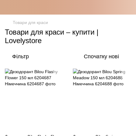
Товари для краси
Товари для краси – купити |
Lovelystore
Фільтр
Спочатку нові