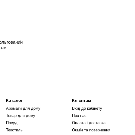
ольгований
 см
Каталог
Клієнтам
Аромати для дому
Вхід до кабінету
Товар для дому
Про нас
Посуд
Оплата і доставка
Текстиль
Обмін та повернення