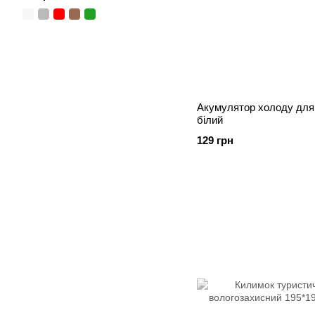
Акумулятор холоду для
білий
129 грн