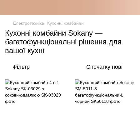
Електротехніка
Кухонні комбайни
Кухонні комбайни Sokany —
багатофункціональні рішення для
вашої кухні
Фільтр
Спочатку нові