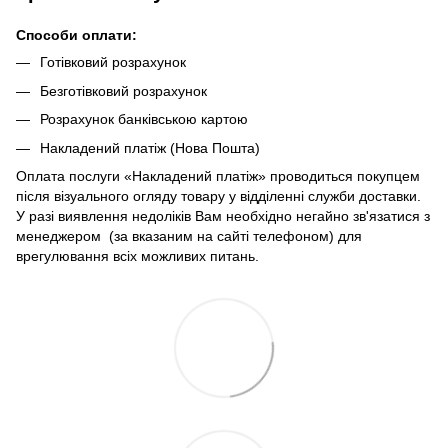
Способи оплати:
Готівковий розрахунок
Безготівковий розрахунок
Розрахунок банківською картою
Накладений платіж (Нова Пошта)
Оплата послуги «Накладений платіж» проводиться покупцем
після візуального огляду товару у відділенні служби доставки.
У разі виявлення недоліків Вам необхідно негайно зв'язатися з
менеджером (за вказаним на сайті телефоном) для
врегулювання всіх можливих питань.