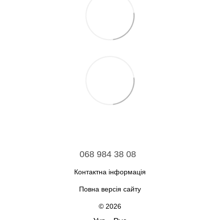
068 984 38 08
Контактна інформація
Повна версія сайту
© 2026