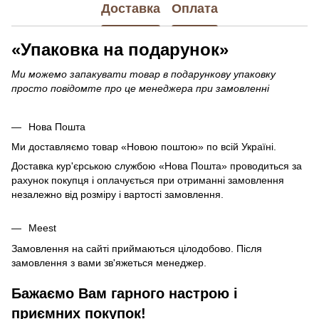
Доставка
Оплата
«Упаковка на подарунок»
Ми можемо запакувати товар в подарункову упаковку
просто повідомте про це менеджера при замовленні
Нова Пошта
Ми доставляємо товар «Новою поштою» по всій Україні.
Доставка кур'єрською службою «Нова Пошта» проводиться за
рахунок покупця і оплачується при отриманні замовлення
незалежно від розміру і вартості замовлення.
Meest
Замовлення на сайті приймаються цілодобово. Після
замовлення з вами зв'яжеться менеджер.
Бажаємо Вам гарного настрою і
приємних покупок!