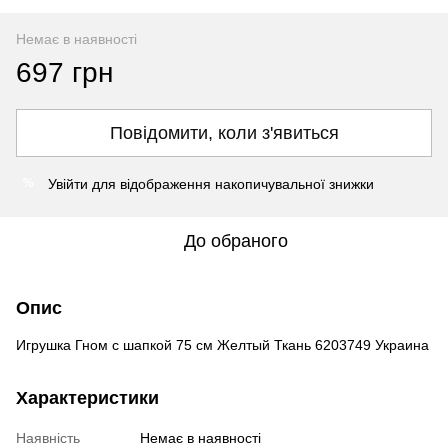
Немає в наявності
697 грн
Повідомити, коли з'явиться
Увійти
для відображення накопичувальної знижки
%
До обраного
Опис
Игрушка Гном с шапкой 75 см Желтый Ткань 6203749 Украина
Характеристики
Наявність
Немає в наявності