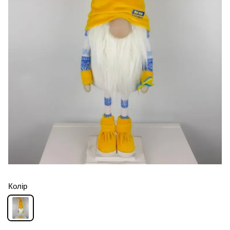
Колір