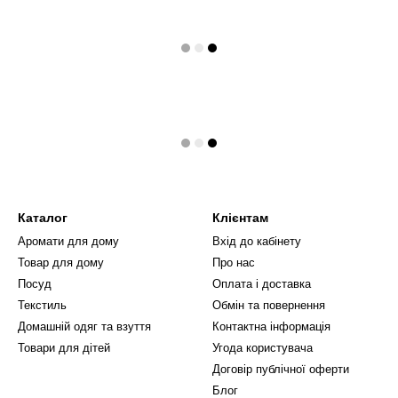
Каталог
Клієнтам
Аромати для дому
Вхід до кабінету
Товар для дому
Про нас
Посуд
Оплата і доставка
Текстиль
Обмін та повернення
Домашній одяг та взуття
Контактна інформація
Товари для дітей
Угода користувача
Договір публічної оферти
Блог