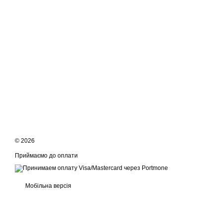
© 2026
Приймаємо до оплати
Мобільна версія