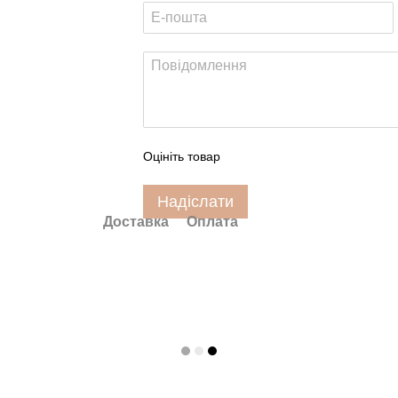
Оцініть товар
Надіслати
Доставка
Оплата