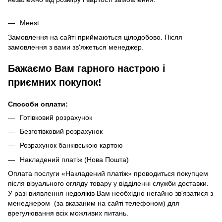
Meest
Замовлення на сайті приймаються цілодобово. Після
замовлення з вами зв'яжеться менеджер.
Бажаємо Вам гарного настрою і
приємних покупок!
Способи оплати:
Готівковий розрахунок
Безготівковий розрахунок
Розрахунок банківською картою
Накладений платіж (Нова Пошта)
Оплата послуги «Накладений платіж» проводиться покупцем
після візуального огляду товару у відділенні служби доставки.
У разі виявлення недоліків Вам необхідно негайно зв'язатися з
менеджером (за вказаним на сайті телефоном) для
врегулювання всіх можливих питань.