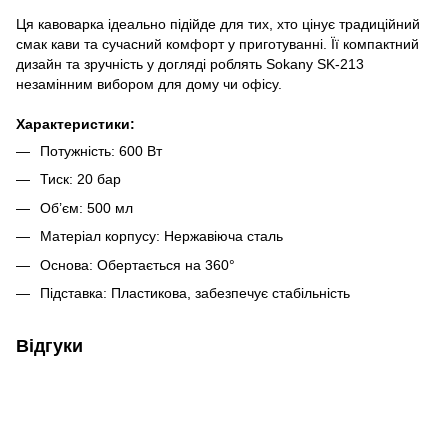
Ця кавоварка ідеально підійде для тих, хто цінує традиційний
смак кави та сучасний комфорт у приготуванні. Її компактний
дизайн та зручність у догляді роблять Sokany SK-213
незамінним вибором для дому чи офісу.
Характеристики:
Потужність: 600 Вт
Тиск: 20 бар
Об’єм: 500 мл
Матеріал корпусу: Нержавіюча сталь
Основа: Обертається на 360°
Підставка: Пластикова, забезпечує стабільність
Відгуки