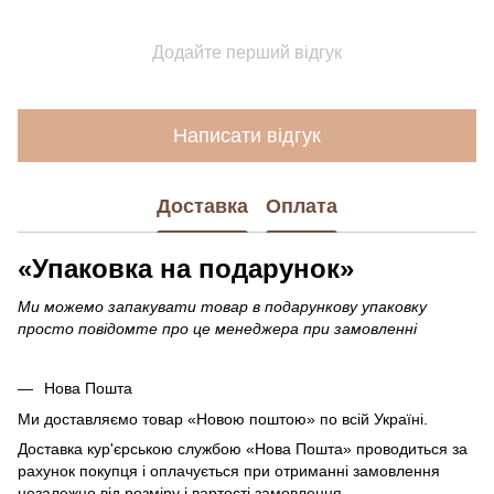
Додайте перший відгук
Написати відгук
Доставка
Оплата
«Упаковка на подарунок»
Ми можемо запакувати товар в подарункову упаковку
просто повідомте про це менеджера при замовленні
Нова Пошта
Ми доставляємо товар «Новою поштою» по всій Україні.
Доставка кур'єрською службою «Нова Пошта» проводиться за
рахунок покупця і оплачується при отриманні замовлення
незалежно від розміру і вартості замовлення.