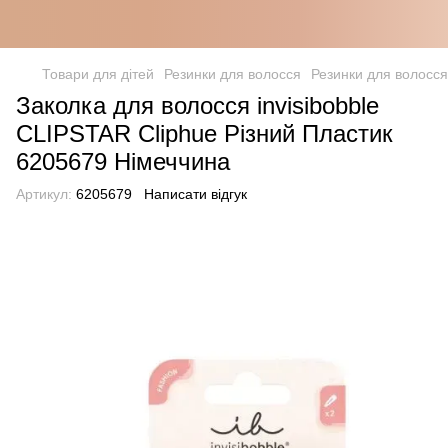
Товари для дітей
Резинки для волосся
Резинки для волосся 
Заколка для волосся invisibobble
CLIPSTAR Cliphue Різний Пластик
6205679 Німеччина
Артикул:
6205679
Написати відгук