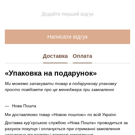
Додайте перший відгук
Написати відгук
Доставка
Оплата
«Упаковка на подарунок»
Ми можемо запакувати товар в подарункову упаковку
просто повідомте про це менеджера при замовленні
Нова Пошта
Ми доставляємо товар «Новою поштою» по всій Україні.
Доставка кур'єрською службою «Нова Пошта» проводиться за
рахунок покупця і оплачується при отриманні замовлення
незалежно від розміру і вартості замовлення.