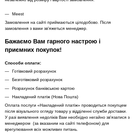
Meest
Замовлення на сайті приймаються цілодобово. Після
замовлення з вами зв'яжеться менеджер.
Бажаємо Вам гарного настрою і
приємних покупок!
Способи оплати:
Готівковий розрахунок
Безготівковий розрахунок
Розрахунок банківською картою
Накладений платіж (Нова Пошта)
Оплата послуги «Накладений платіж» проводиться покупцем
після візуального огляду товару у відділенні служби доставки.
У разі виявлення недоліків Вам необхідно негайно зв'язатися з
менеджером (за вказаним на сайті телефоном) для
врегулювання всіх можливих питань.