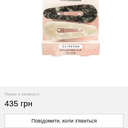
Немає в наявності
435 грн
Повідомити, коли з'явиться