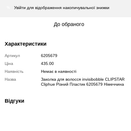
Увійти
для відображення накопичувальної знижки
%
До обраного
Характеристики
Артикул
6205679
Ціна
435.00
Наявність
Немає в наявності
Назва
Заколка для волосся invisibobble CLIPSTAR
Cliphue Різний Пластик 6205679 Німеччина
Відгуки