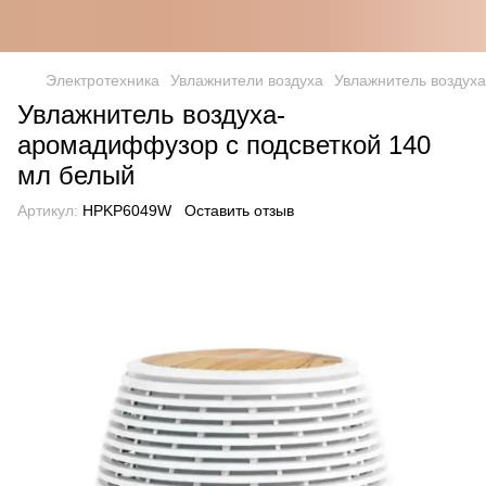
Электротехника
Увлажнители воздуха
Увлажнитель воздух
Увлажнитель воздуха-
аромадиффузор с подсветкой 140
мл белый
Артикул:
HPKP6049W
Оставить отзыв