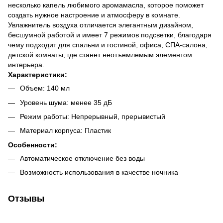
несколько капель любимого аромамасла, которое поможет
создать нужное настроение и атмосферу в комнате.
Увлажнитель воздуха отличается элегантным дизайном,
бесшумной работой и имеет 7 режимов подсветки, благодаря
чему подходит для спальни и гостиной, офиса, СПА-салона,
детской комнаты, где станет неотъемлемым элементом
интерьера.
Характеристики:
Объем: 140 мл
Уровень шума: менее 35 дБ
Режим работы: Непрерывный, прерывистый
Материал корпуса: Пластик
Особенности:
Автоматическое отключение без воды
Возможность использования в качестве ночника
Отзывы