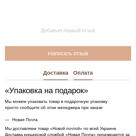
Добавьте первый отзыв
Написать отзыв
Доставка
Оплата
«Упаковка на подарок»
Мы можем упаковать товар в подарочную упаковку
просто сообщите об этом менеджера при заказе
Новая Почта
Мы доставляем товар «Новой почтой» по всей Украине.
Доставка курьерской службой «Новая Почта» производится за