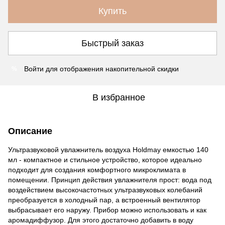
Купить
Быстрый заказ
Войти
для отображения накопительной скидки
%
В избранное
Описание
Ультразвуковой увлажнитель воздуха Holdmay емкостью 140
мл - компактное и стильное устройство, которое идеально
подходит для создания комфортного микроклимата в
помещении. Принцип действия увлажнителя прост: вода под
воздействием высокочастотных ультразвуковых колебаний
преобразуется в холодный пар, а встроенный вентилятор
выбрасывает его наружу. Прибор можно использовать и как
аромадиффузор. Для этого достаточно добавить в воду