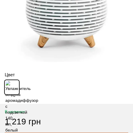
Цвет
В наличии
1 219 грн