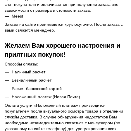
счет покупателя и оплачивается при получении заказа вне
зависимости от размера и стоимости заказа.
Meest
Заказы на сайте принимаются круглосуточно. После заказа с
вами свяжется менеджер.
Желаем Вам хорошего настроения и
приятных покупок!
Способы оплаты:
Наличный расчет
Безналичный расчет
Расчет банковской картой
Наложенный платеж (Новая Почта)
Оплата услуги «Наложенный платеж» производится
покупателем после визуального осмотра товара в отделении
службы доставки. В случае обнаружения недостатков Вам
необходимо незамедлительно связаться с менеджером (по
указанному на сайте телефону) для урегулирования всех