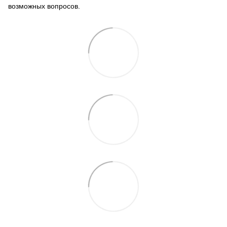
возможных вопросов.