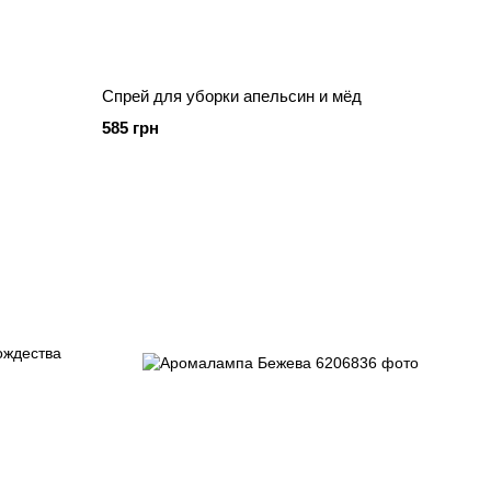
Спрей для уборки апельсин и мёд
585 грн