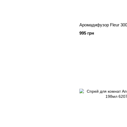
Аромадифузор Fleur 300
995 грн