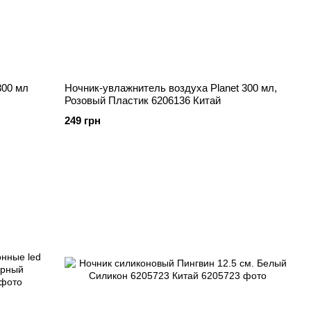
300 мл
Ночник-увлажнитель воздуха Planet 300 мл,
Розовый Пластик 6206136 Китай
249 грн