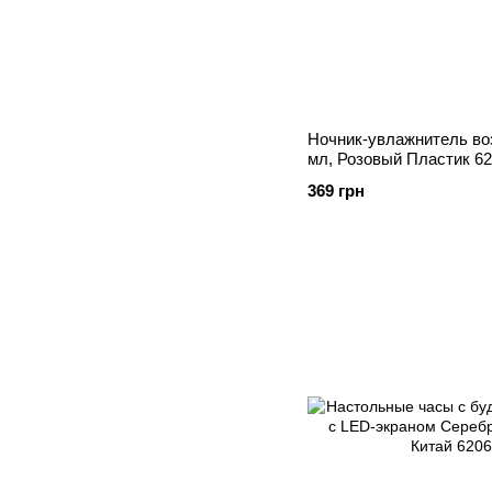
Ночник-увлажнитель во
мл, Розовый Пластик 62
369 грн