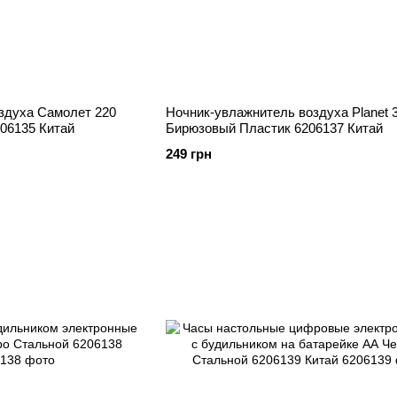
здуха Самолет 220
Ночник-увлажнитель воздуха Planet 
06135 Китай
Бирюзовый Пластик 6206137 Китай
249 грн