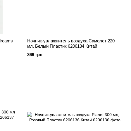
dreams
Ночник-увлажнитель воздуха Самолет 220
мл, Белый Пластик 6206134 Китай
369 грн