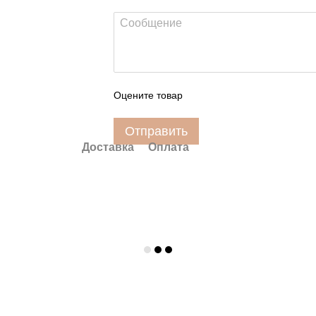
Оцените товар
Отправить
Доставка
Оплата