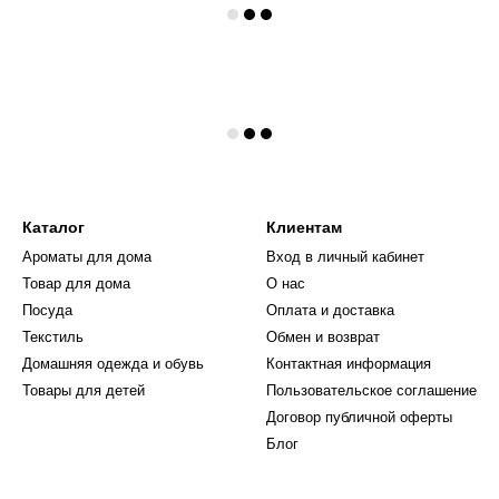
Каталог
Клиентам
Ароматы для дома
Вход в личный кабинет
Товар для дома
О нас
Посуда
Оплата и доставка
Текстиль
Обмен и возврат
Домашняя одежда и обувь
Контактная информация
Товары для детей
Пользовательское соглашение
Договор публичной оферты
Блог