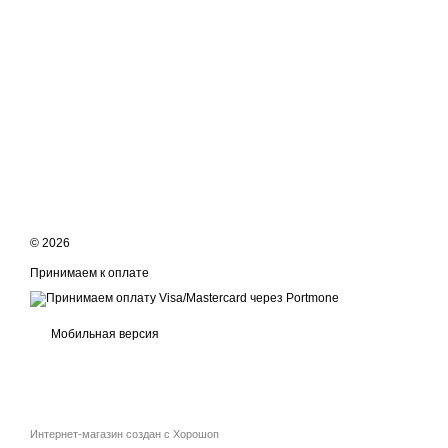
© 2026
Принимаем к оплате
Мобильная версия
Интернет-магазин создан с Хорошоп