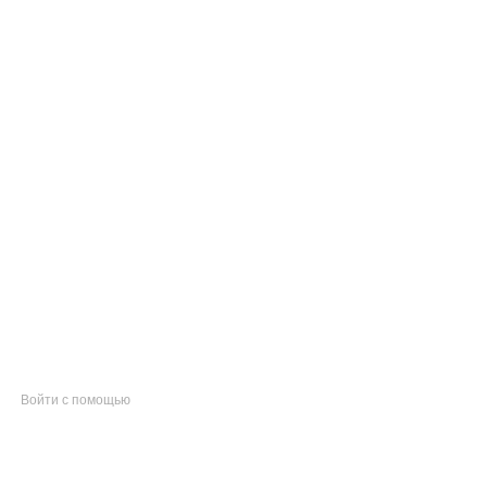
Войти с помощью