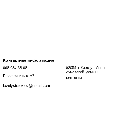
Контактная информация
068 984 38 08
02055, г. Киев, ул. Анны
Ахматовой, дом 30
Перезвонить вам?
Контакты
lovelystorekiev@gmail.com