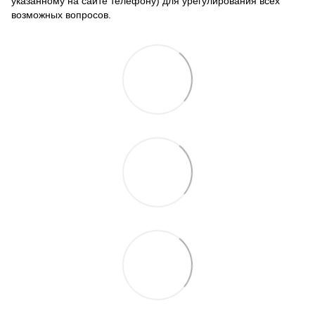
указанному на сайте телефону) для урегулирования всех
возможных вопросов.