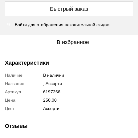
Быстрый заказ
Войти
для отображения накопительной скидки
%
В избранное
Характеристики
Наличие
В наличии
Название
, Ассорти
Артикул
6197266
Цена
250.00
Цвет
Ассорти
Отзывы