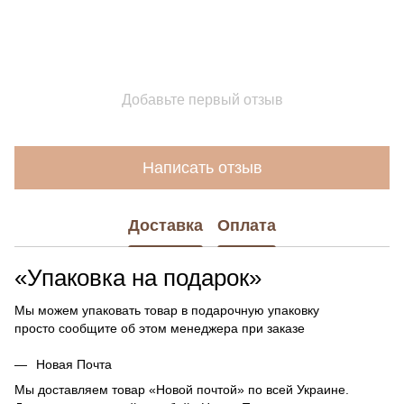
Добавьте первый отзыв
Написать отзыв
Доставка
Оплата
«Упаковка на подарок»
Мы можем упаковать товар в подарочную упаковку
просто сообщите об этом менеджера при заказе
Новая Почта
Мы доставляем товар «Новой почтой» по всей Украине.