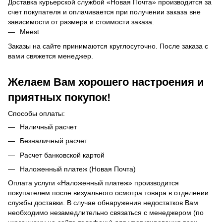
Доставка курьерской службой «Новая Почта» производится за
счет покупателя и оплачивается при получении заказа вне
зависимости от размера и стоимости заказа.
Meest
Заказы на сайте принимаются круглосуточно. После заказа с
вами свяжется менеджер.
Желаем Вам хорошего настроения и
приятных покупок!
Способы оплаты:
Наличный расчет
Безналичный расчет
Расчет банковской картой
Наложенный платеж (Новая Почта)
Оплата услуги «Наложенный платеж» производится
покупателем после визуального осмотра товара в отделении
службы доставки. В случае обнаружения недостатков Вам
необходимо незамедлительно связаться с менеджером (по