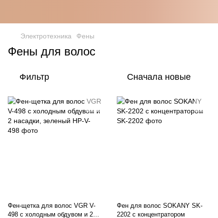
Электротехника
Фены
Фены для волос
Фильтр
Сначала новые
Фен-щетка для волос VGR V-
Фен для волос SOKANY SK-
498 с холодным обдувом и 2
2202 с концентратором