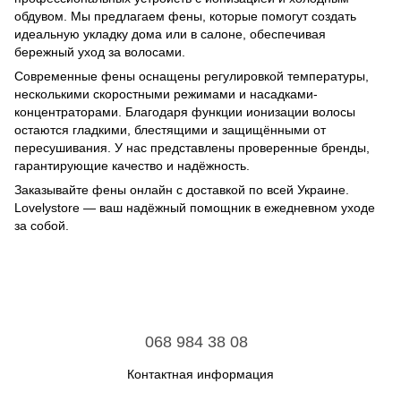
обдувом. Мы предлагаем фены, которые помогут создать
идеальную укладку дома или в салоне, обеспечивая
бережный уход за волосами.
Современные фены оснащены регулировкой температуры,
несколькими скоростными режимами и насадками-
концентраторами. Благодаря функции ионизации волосы
остаются гладкими, блестящими и защищёнными от
пересушивания. У нас представлены проверенные бренды,
гарантирующие качество и надёжность.
Заказывайте фены онлайн с доставкой по всей Украине.
Lovelystore — ваш надёжный помощник в ежедневном уходе
за собой.
068 984 38 08
Контактная информация