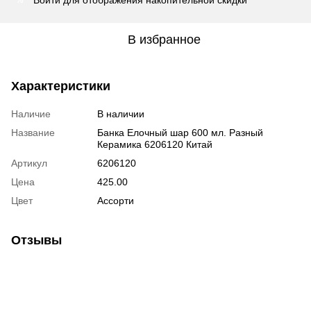
Войти
для отображения накопительной скидки
В избранное
Характеристики
Наличие
В наличии
Название
Банка Елочный шар 600 мл. Разный
Керамика 6206120 Китай
Артикул
6206120
Цена
425.00
Цвет
Ассорти
Отзывы