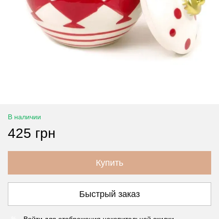
В наличии
425 грн
Купить
Быстрый заказ
%