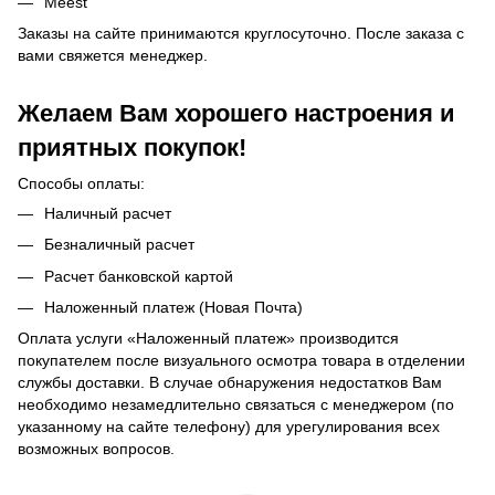
Meest
Заказы на сайте принимаются круглосуточно. После заказа с
вами свяжется менеджер.
Желаем Вам хорошего настроения и
приятных покупок!
Способы оплаты:
Наличный расчет
Безналичный расчет
Расчет банковской картой
Наложенный платеж (Новая Почта)
Оплата услуги «Наложенный платеж» производится
покупателем после визуального осмотра товара в отделении
службы доставки. В случае обнаружения недостатков Вам
необходимо незамедлительно связаться с менеджером (по
указанному на сайте телефону) для урегулирования всех
возможных вопросов.