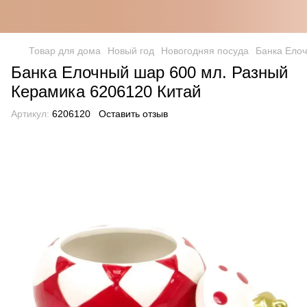
Товар для дома
Новый год
Новогодняя посуда
Банка Елоч
Банка Елочный шар 600 мл. Разный
Керамика 6206120 Китай
Артикул:
6206120
Оставить отзыв