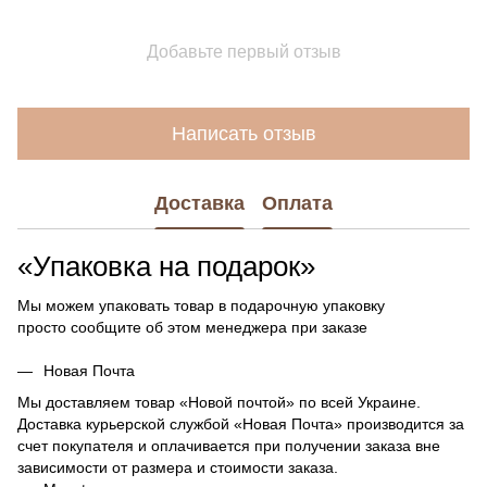
Добавьте первый отзыв
Написать отзыв
Доставка
Оплата
«Упаковка на подарок»
Мы можем упаковать товар в подарочную упаковку
просто сообщите об этом менеджера при заказе
Новая Почта
Мы доставляем товар «Новой почтой» по всей Украине.
Доставка курьерской службой «Новая Почта» производится за
счет покупателя и оплачивается при получении заказа вне
зависимости от размера и стоимости заказа.