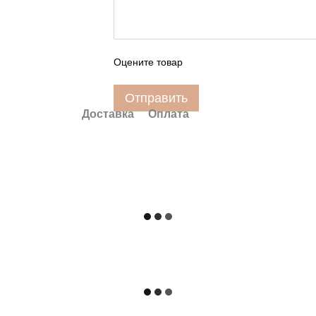
Оцените товар
Отправить
Доставка
Оплата