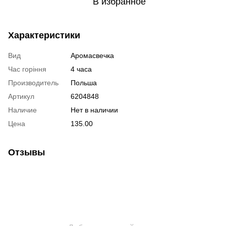
В избранное
Характеристики
Вид
Аромасвечка
Час горіння
4 часа
Производитель
Польша
Артикул
6204848
Наличие
Нет в наличии
Цена
135.00
Отзывы