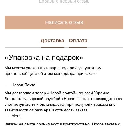
Добавьте первый отзыв
Написать отзыв
Доставка
Оплата
«Упаковка на подарок»
Мы можем упаковать товар в подарочную упаковку
просто сообщите об этом менеджера при заказе
Новая Почта
Мы доставляем товар «Новой почтой» по всей Украине.
Доставка курьерской службой «Новая Почта» производится за
счет покупателя и оплачивается при получении заказа вне
зависимости от размера и стоимости заказа.
Meest
Заказы на сайте принимаются круглосуточно. После заказа с