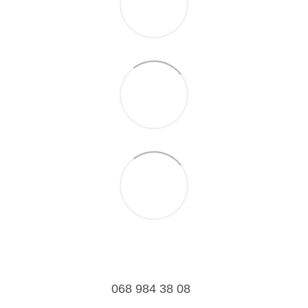
068 984 38 08