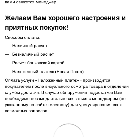
вами свяжется менеджер.
Желаем Вам хорошего настроения и
приятных покупок!
Способы оплаты:
Наличный расчет
Безналичный расчет
Расчет банковской картой
Наложенный платеж (Новая Почта)
Оплата услуги «Наложенный платеж» производится
покупателем после визуального осмотра товара в отделении
службы доставки. В случае обнаружения недостатков Вам
необходимо незамедлительно связаться с менеджером (по
указанному на сайте телефону) для урегулирования всех
возможных вопросов.