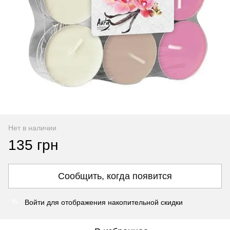
Нет в наличии
135 грн
Сообщить, когда появится
Войти
для отображения накопительной скидки
%