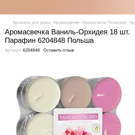
Ароматы для дома
Аромасвечки
Аромасвечи Польские
Ар
Аромасвечка Ваниль-Орхидея 18 шт.
Парафин 6204848 Польша
Артикул:
6204848
Оставить отзыв