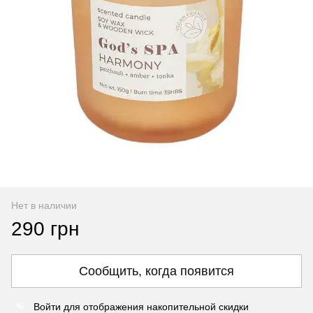
Нет в наличии
290 грн
Сообщить, когда появится
Войти
для отображения накопительной скидки
%