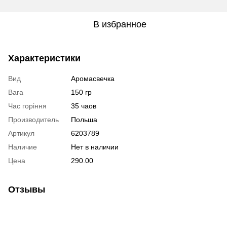
В избранное
Характеристики
Вид
Аромасвечка
Вага
150 гр
Час горіння
35 чаов
Производитель
Польша
Артикул
6203789
Наличие
Нет в наличии
Цена
290.00
Отзывы