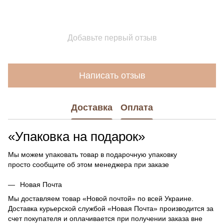
Добавьте первый отзыв
Написать отзыв
Доставка
Оплата
«Упаковка на подарок»
Мы можем упаковать товар в подарочную упаковку
просто сообщите об этом менеджера при заказе
Новая Почта
Мы доставляем товар «Новой почтой» по всей Украине.
Доставка курьерской службой «Новая Почта» производится за
счет покупателя и оплачивается при получении заказа вне