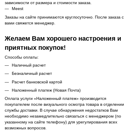
зависимости от размера и стоимости заказа.
Meest
Заказы на сайте принимаются круглосуточно. После заказа с
вами свяжется менеджер.
Желаем Вам хорошего настроения и
приятных покупок!
Способы оплаты:
Наличный расчет
Безналичный расчет
Расчет банковской картой
Наложенный платеж (Новая Почта)
Оплата услуги «Наложенный платеж» производится
покупателем после визуального осмотра товара в отделении
службы доставки. В случае обнаружения недостатков Вам
необходимо незамедлительно связаться с менеджером (по
указанному на сайте телефону) для урегулирования всех
возможных вопросов.