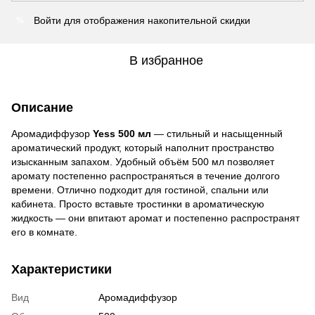
Войти
для отображения накопительной скидки
%
В избранное
Описание
Аромадиффузор
Yess 500 мл
— стильный и насыщенный
ароматический продукт, который наполнит пространство
изысканным запахом. Удобный объём 500 мл позволяет
аромату постепенно распространяться в течение долгого
времени. Отлично подходит для гостиной, спальни или
кабинета. Просто вставьте тростинки в ароматическую
жидкость — они впитают аромат и постепенно распространят
его в комнате.
Характеристики
Вид
Аромадиффузор