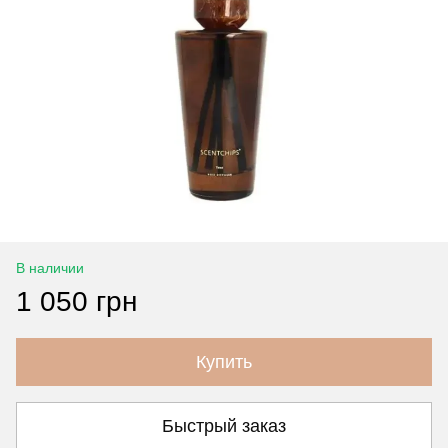
В наличии
1 050 грн
Купить
Быстрый заказ