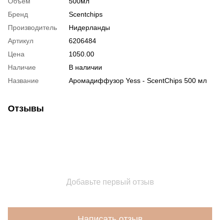
Объем
500мл
Бренд
Scentchips
Производитель
Нидерланды
Артикул
6206484
Цена
1050.00
Наличие
В наличии
Название
Аромадиффузор Yess - ScentChips 500 мл
Отзывы
Добавьте первый отзыв
Написать отзыв