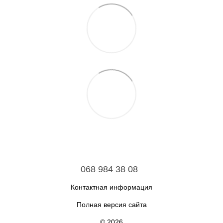
068 984 38 08
Контактная информация
Полная версия сайта
© 2026