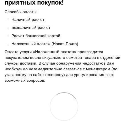
приятных покупок!
Способы оплаты:
Наличный расчет
Безналичный расчет
Расчет банковской картой
Наложенный платеж (Новая Почта)
Оплата услуги «Наложенный платеж» производится
покупателем после визуального осмотра товара в отделении
службы доставки. В случае обнаружения недостатков Вам
необходимо незамедлительно связаться с менеджером (по
указанному на сайте телефону) для урегулирования всех
возможных вопросов.