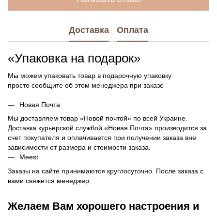
Доставка
Оплата
«Упаковка на подарок»
Мы можем упаковать товар в подарочную упаковку
просто сообщите об этом менеджера при заказе
Новая Почта
Мы доставляем товар «Новой почтой» по всей Украине.
Доставка курьерской службой «Новая Почта» производится за
счет покупателя и оплачивается при получении заказа вне
зависимости от размера и стоимости заказа.
Meest
Заказы на сайте принимаются круглосуточно. После заказа с
вами свяжется менеджер.
Желаем Вам хорошего настроения и