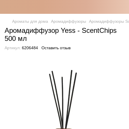
Ароматы для дома
Аромадиффузоры
Аромадиффузоры Sc
Аромадиффузор Yess - ScentChips
500 мл
Артикул:
6206484
Оставить отзыв