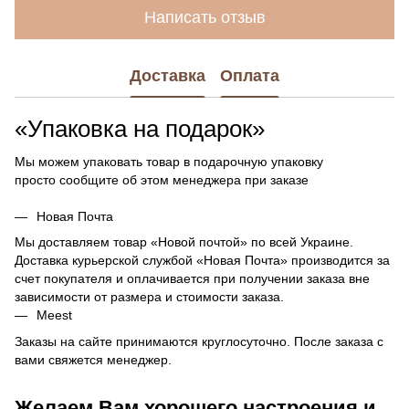
Написать отзыв
Доставка
Оплата
«Упаковка на подарок»
Мы можем упаковать товар в подарочную упаковку
просто сообщите об этом менеджера при заказе
Новая Почта
Мы доставляем товар «Новой почтой» по всей Украине.
Доставка курьерской службой «Новая Почта» производится за
счет покупателя и оплачивается при получении заказа вне
зависимости от размера и стоимости заказа.
Meest
Заказы на сайте принимаются круглосуточно. После заказа с
вами свяжется менеджер.
Желаем Вам хорошего настроения и