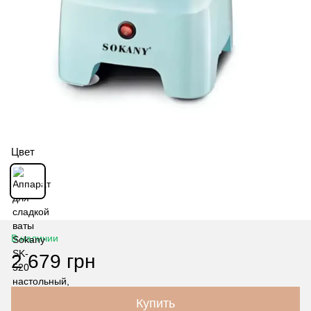
Цвет
В наличии
2 679 грн
Купить