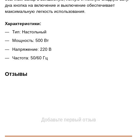
дна кнопка на включение и выключение обеспечивает
максимальную легкость использования.
Характеристики:
Тип: Настольный
Мощность: 500 Вт
Напряжение: 220 В
Частота: 50/60 Гц
Отзывы
Добавьте первый отзыв