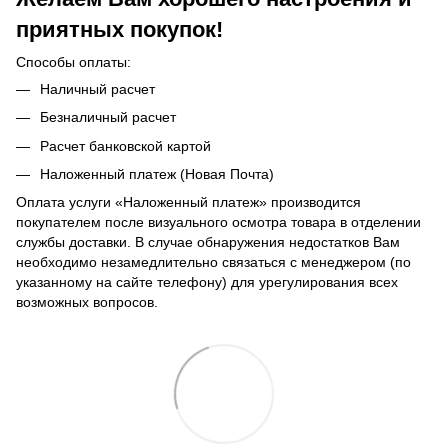
приятных покупок!
Способы оплаты:
Наличный расчет
Безналичный расчет
Расчет банковской картой
Наложенный платеж (Новая Почта)
Оплата услуги «Наложенный платеж» производится
покупателем после визуального осмотра товара в отделении
службы доставки. В случае обнаружения недостатков Вам
необходимо незамедлительно связаться с менеджером (по
указанному на сайте телефону) для урегулирования всех
возможных вопросов.