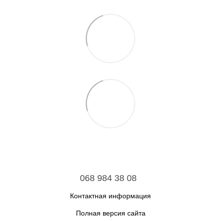
068 984 38 08
Контактная информация
Полная версия сайта