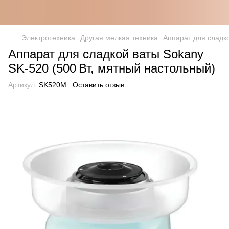
Электротехника
Другая мелкая техника
Аппарат для сладк
Аппарат для сладкой ваты Sokany
SK‑520 (500 Вт, мятный настольный)
Артикул:
SK520M
Оставить отзыв