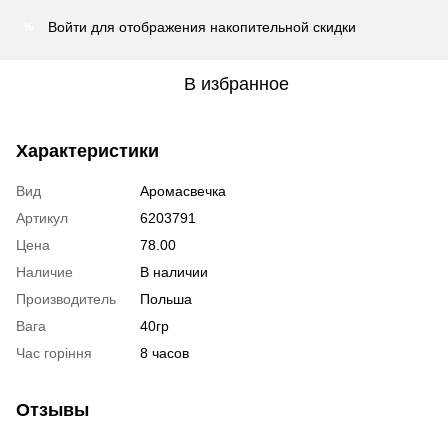
Войти
для отображения накопительной скидки
%
В избранное
Характеристики
Вид
Аромасвечка
Артикул
6203791
Цена
78.00
Наличие
В наличии
Производитель
Польша
Вага
40гр
Час горіння
8 часов
Отзывы