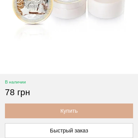
В наличии
78 грн
Купить
Быстрый заказ