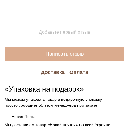
Добавьте первый отзыв
Написать отзыв
Доставка
Оплата
«Упаковка на подарок»
Мы можем упаковать товар в подарочную упаковку
просто сообщите об этом менеджера при заказе
Новая Почта
Мы доставляем товар «Новой почтой» по всей Украине.