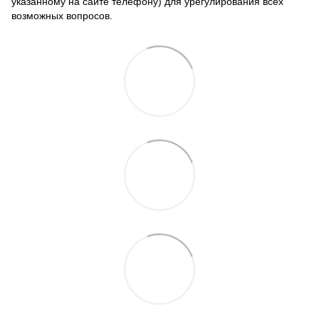
указанному на сайте телефону) для урегулирования всех
возможных вопросов.