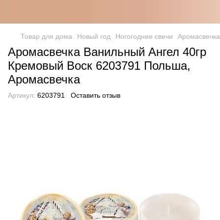
Товар для дома
Новый год
Ногогодние свечи
Аромасвечка
Аромасвечка Ванильный Ангел 40гр
Кремовый Воск 6203791 Польша,
Аромасвечка
Артикул:
6203791
Оставить отзыв