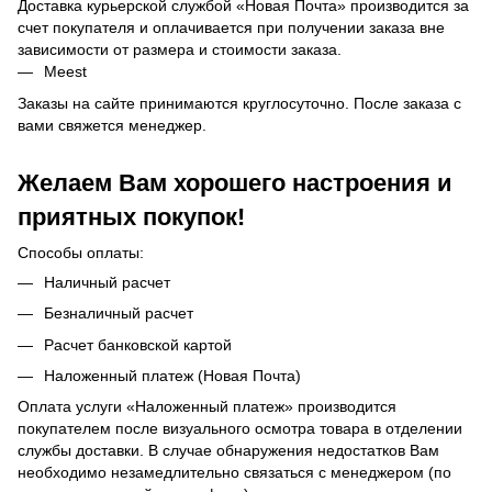
Доставка курьерской службой «Новая Почта» производится за
счет покупателя и оплачивается при получении заказа вне
зависимости от размера и стоимости заказа.
Meest
Заказы на сайте принимаются круглосуточно. После заказа с
вами свяжется менеджер.
Желаем Вам хорошего настроения и
приятных покупок!
Способы оплаты:
Наличный расчет
Безналичный расчет
Расчет банковской картой
Наложенный платеж (Новая Почта)
Оплата услуги «Наложенный платеж» производится
покупателем после визуального осмотра товара в отделении
службы доставки. В случае обнаружения недостатков Вам
необходимо незамедлительно связаться с менеджером (по