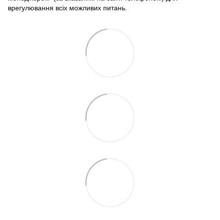
врегулювання всіх можливих питань.