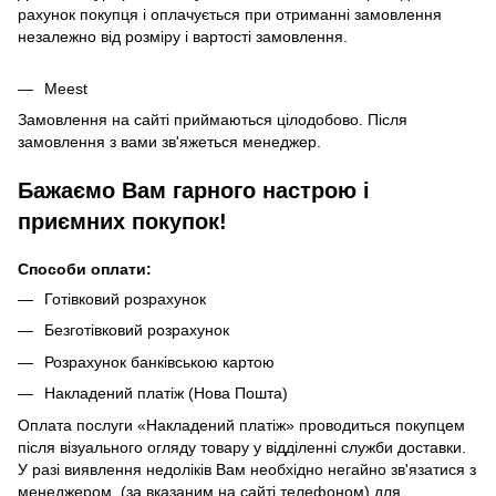
рахунок покупця і оплачується при отриманні замовлення
незалежно від розміру і вартості замовлення.
Meest
Замовлення на сайті приймаються цілодобово. Після
замовлення з вами зв'яжеться менеджер.
Бажаємо Вам гарного настрою і
приємних покупок!
Способи оплати:
Готівковий розрахунок
Безготівковий розрахунок
Розрахунок банківською картою
Накладений платіж (Нова Пошта)
Оплата послуги «Накладений платіж» проводиться покупцем
після візуального огляду товару у відділенні служби доставки.
У разі виявлення недоліків Вам необхідно негайно зв'язатися з
менеджером (за вказаним на сайті телефоном) для