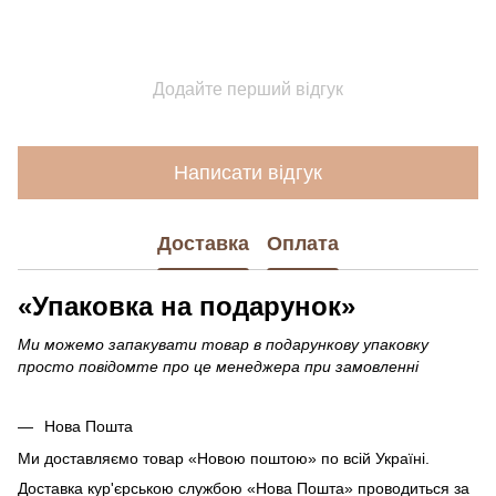
Додайте перший відгук
Написати відгук
Доставка
Оплата
«Упаковка на подарунок»
Ми можемо запакувати товар в подарункову упаковку
просто повідомте про це менеджера при замовленні
Нова Пошта
Ми доставляємо товар «Новою поштою» по всій Україні.
Доставка кур'єрською службою «Нова Пошта» проводиться за